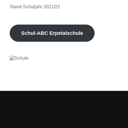
Stand Schuljahr 2021/22
Schul-ABC Erpetalschule