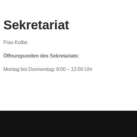
Sekretariat
Frau Kolbe
Öffnungszeiten des Sekretariats:
Montag bis Donnerstag: 8:00 – 12:00 Uhr