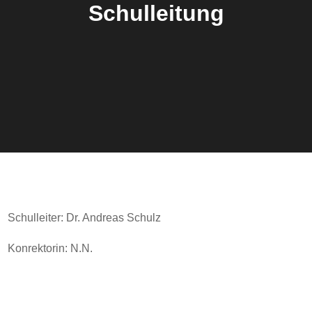
Schulleitung
Schulleiter: Dr. Andreas Schulz
Konrektorin: N.N.