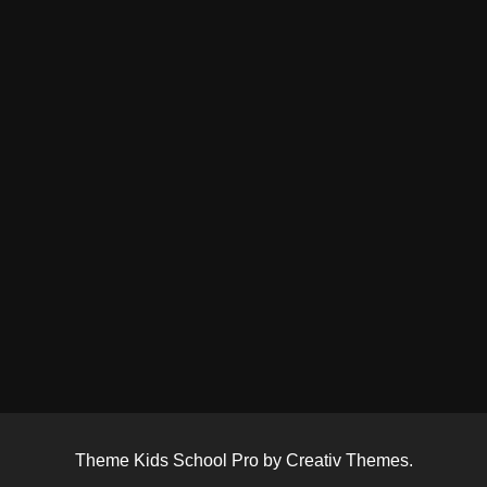
Theme Kids School Pro by Creativ Themes.