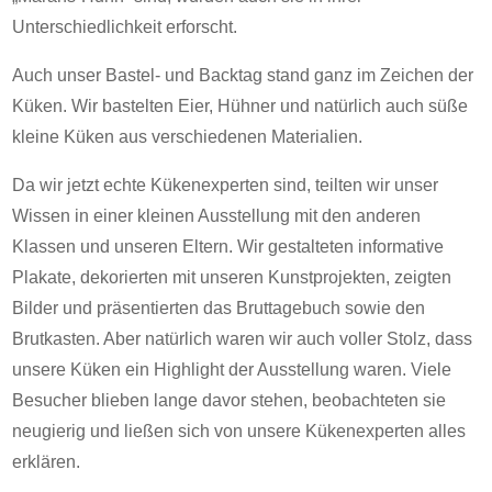
Unterschiedlichkeit erforscht.
Auch unser Bastel- und Backtag stand ganz im Zeichen der
Küken. Wir bastelten Eier, Hühner und natürlich auch süße
kleine Küken aus verschiedenen Materialien.
Da wir jetzt echte Kükenexperten sind, teilten wir unser
Wissen in einer kleinen Ausstellung mit den anderen
Klassen und unseren Eltern. Wir gestalteten informative
Plakate, dekorierten mit unseren Kunstprojekten, zeigten
Bilder und präsentierten das Bruttagebuch sowie den
Brutkasten. Aber natürlich waren wir auch voller Stolz, dass
unsere Küken ein Highlight der Ausstellung waren. Viele
Besucher blieben lange davor stehen, beobachteten sie
neugierig und ließen sich von unsere Kükenexperten alles
erklären.