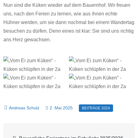
Nun sind die Küken wieder auf dem Bauernhof. Wir freuen
uns, nach den Ferien zu lernen, wie aus ihnen echte
Hühner werden, um sie dann nochmal bei einem Wandertag
besuchen zu dürfen. Denn eines ist klar: Sie sind uns richtig
ans Herz gewachsen.
2. Mai 2025
Beitragsnavigation