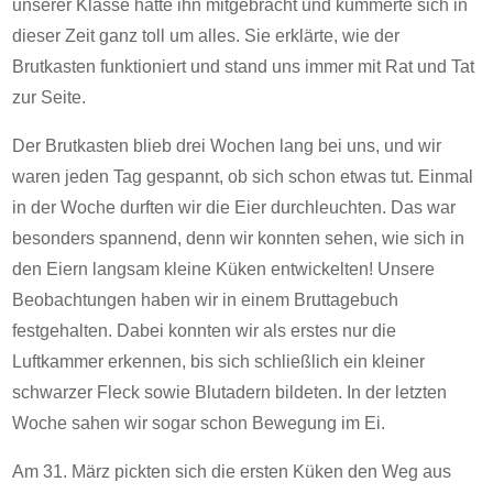
unserer Klasse hatte ihn mitgebracht und kümmerte sich in
dieser Zeit ganz toll um alles. Sie erklärte, wie der
Brutkasten funktioniert und stand uns immer mit Rat und Tat
zur Seite.
Der Brutkasten blieb drei Wochen lang bei uns, und wir
waren jeden Tag gespannt, ob sich schon etwas tut. Einmal
in der Woche durften wir die Eier durchleuchten. Das war
besonders spannend, denn wir konnten sehen, wie sich in
den Eiern langsam kleine Küken entwickelten! Unsere
Beobachtungen haben wir in einem Bruttagebuch
festgehalten. Dabei konnten wir als erstes nur die
Luftkammer erkennen, bis sich schließlich ein kleiner
schwarzer Fleck sowie Blutadern bildeten. In der letzten
Woche sahen wir sogar schon Bewegung im Ei.
Am 31. März pickten sich die ersten Küken den Weg aus