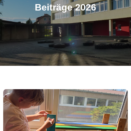
Beiträge 2026