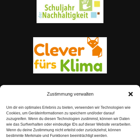
Zustimmung verwalten
Um dir ein optimales Erlebnis zu bieten, verwenden wir Technologien wie
Cookies, um Geräteinformationen zu speichern und/oder darauf
zuzugreifen. Wenn du diesen Technologien zustimmst, können wir Daten
wie das Surfverhalten oder eindeutige IDs auf dieser Website verarbeiten.
Wenn du deine Zustimmung nicht erteilst oder zurückziehst, können
bestimmte Merkmale und Funktionen beeinträchtigt werden.