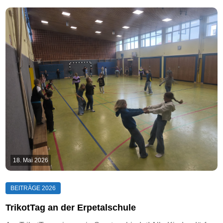
18. Mai 2026
TrikotTag an der Erpetalschule