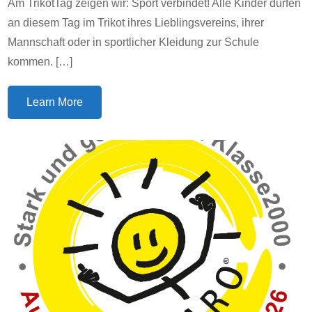
Am TrikotTag zeigen wir: Sport verbindet! Alle Kinder dürfen
an diesem Tag im Trikot ihres Lieblingsvereins, ihrer
Mannschaft oder in sportlicher Kleidung zur Schule
kommen. […]
Learn More