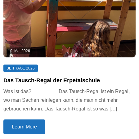
19. Mai 2026
Das Tausch-Regal der Erpetalschule
Was ist das? Das Tausch-Regal ist ein Regal,
wo man Sachen reinlegen kann, die man nicht mehr
gebrauchen kann. Das Tausch-Regal ist so was […]
Learn More