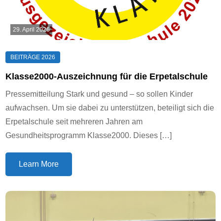
29. April 2026
Klasse2000-Auszeichnung für die Erpetalschule
Pressemitteilung Stark und gesund – so sollen Kinder
aufwachsen. Um sie dabei zu unterstützen, beteiligt sich die
Erpetalschule seit mehreren Jahren am
Gesundheitsprogramm Klasse2000. Dieses […]
Learn More